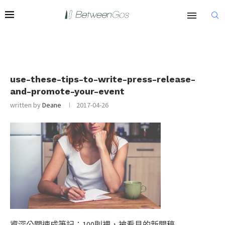
use-these-tips-to-write-press-release-
and-promote-your-event
written by
Deane
2017-04-26
資深公關速成筆記：100則裡，被看見的新聞稿