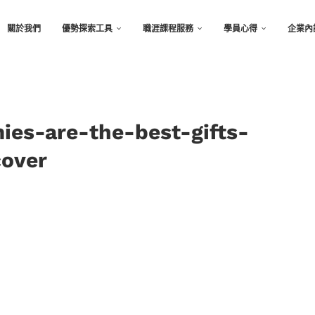
關於我們
優勢探索工具
職涯課程服務
學員心得
企業內
ies-are-the-best-gifts-
cover