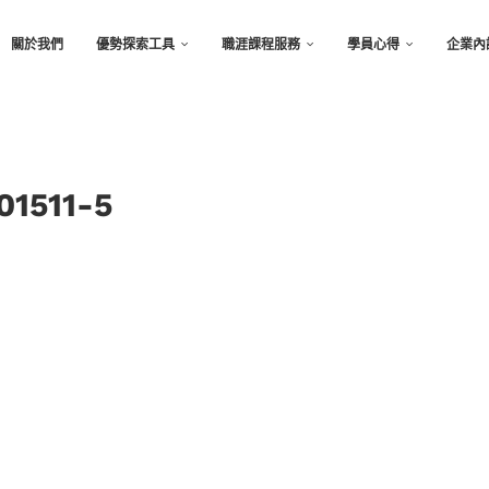
關於我們
優勢探索工具
職涯課程服務
學員心得
企業內
1511-5