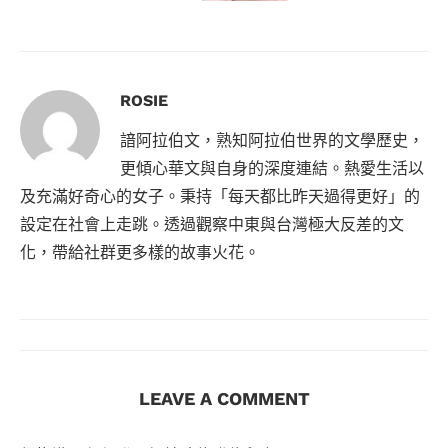
ROSIE
諳阿拉伯文，熟知阿拉伯世界的文學歷史，
更傾心華文與自身的深度連結。熱愛生活以
及充滿好奇心的女子。秉持「每天都比昨天過得更好」的
設定在社會上走跳。透過觀察中東與台灣極大反差的文
化，帶給社群更多樣的故事火花。
LEAVE A COMMENT