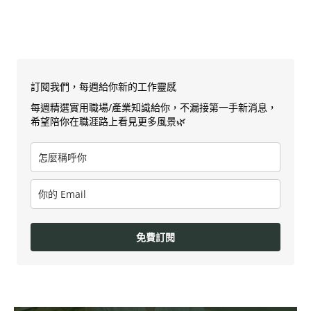
訂閱我們，每週給你新的工作靈感
每週精選實用職場/產業知識給你，不漏接第一手新消息，
希望陪你在職涯路上看見更多風景🌿
免費訂閱