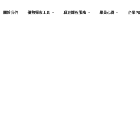
關於我們
優勢探索工具
職涯課程服務
學員心得
企業內