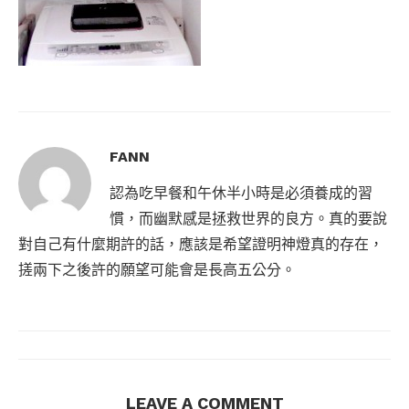
FANN
認為吃早餐和午休半小時是必須養成的習
慣，而幽默感是拯救世界的良方。真的要說
對自己有什麼期許的話，應該是希望證明神燈真的存在，
搓兩下之後許的願望可能會是長高五公分。
LEAVE A COMMENT