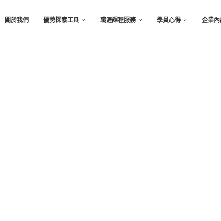
關於我們
優勢探索工具
職涯課程服務
學員心得
企業內