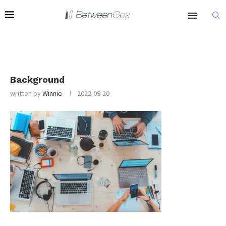
Background
written by
Winnie
2022-09-20