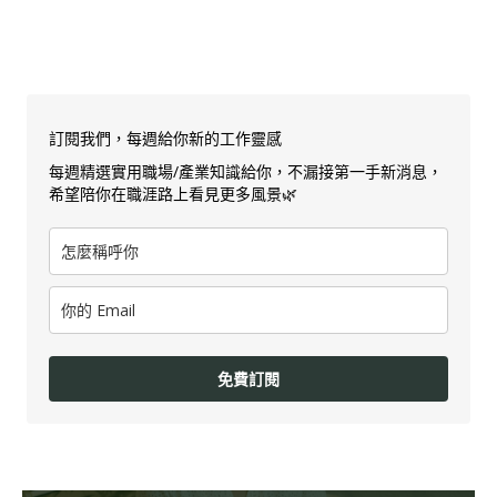
訂閱我們，每週給你新的工作靈感
每週精選實用職場/產業知識給你，不漏接第一手新消息，
希望陪你在職涯路上看見更多風景🌿
免費訂閱