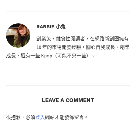
RABBIE 小兔
創業兔，雜食性閱讀者，在網路新創圈擁有
10 年的市場開發經驗，關心自我成長、創業
成長，還有一些 Kpop（可能不只一些）。
LEAVE A COMMENT
很抱歉，必須
登入
網站才能發佈留言。