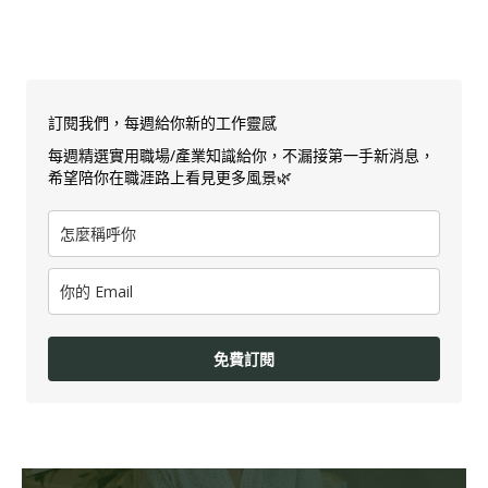
訂閱我們，每週給你新的工作靈感
每週精選實用職場/產業知識給你，不漏接第一手新消息，
希望陪你在職涯路上看見更多風景🌿
免費訂閱