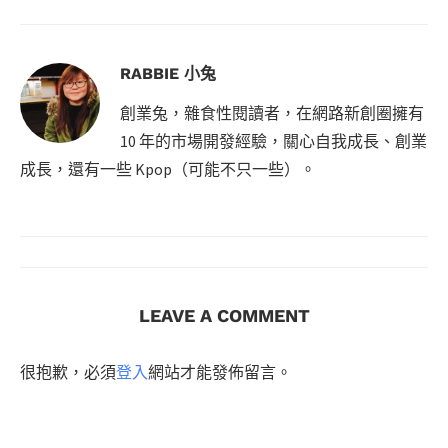
RABBIE 小兔
創業兔，雜食性閱讀者，在網路新創圈擁有
10 年的市場開發經驗，關心自我成長、創業
成長，還有一些 Kpop（可能不只一些）。
LEAVE A COMMENT
很抱歉，必須
登入
網站才能發佈留言。