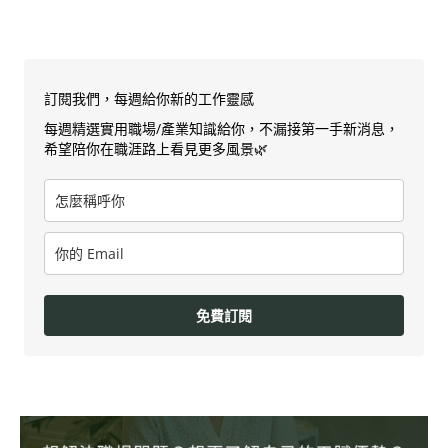
訂閱我們，每週給你新的工作靈感
每週精選實用職場/產業知識給你，不漏接第一手新消息，
希望陪你在職涯路上看見更多風景🌿
免費訂閱