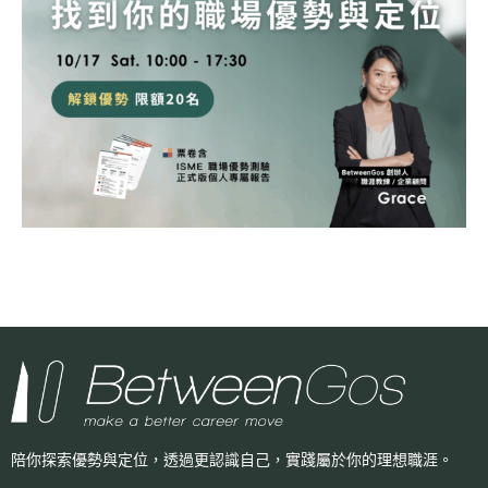
陪你探索優勢與定位，透過更認識自己，
實踐屬於你的理想職涯。