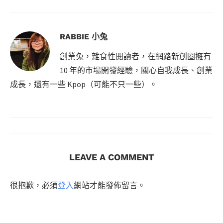
RABBIE 小兔
創業兔，雜食性閱讀者，在網路新創圈擁有
10 年的市場開發經驗，關心自我成長、創業
成長，還有一些 Kpop（可能不只一些）。
LEAVE A COMMENT
很抱歉，必須
登入
網站才能發佈留言。