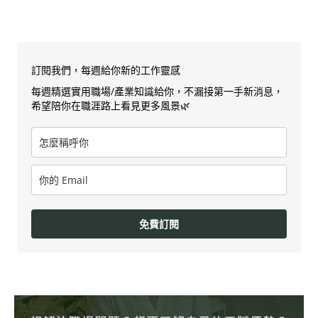
訂閱我們，每週給你新的工作靈感
每週精選實用職場/產業知識給你，不漏接第一手新消息，
希望陪你在職涯路上看見更多風景🌿
免費訂閱