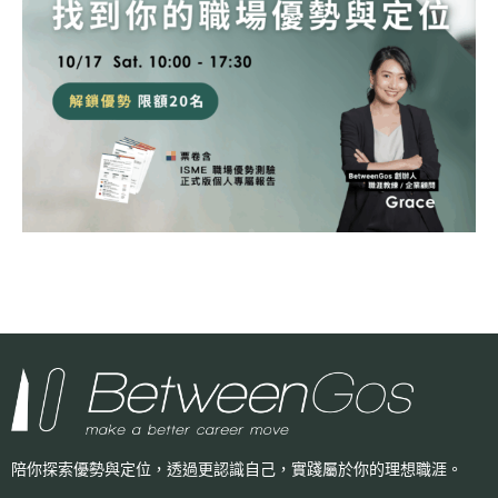
陪你探索優勢與定位，透過更認識自己，
實踐屬於你的理想職涯。