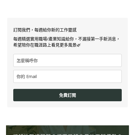
訂閱我們，每週給你新的工作靈感
每週精選實用職場/產業知識給你，不漏接第一手新消息，
希望陪你在職涯路上看見更多風景🌿
免費訂閱