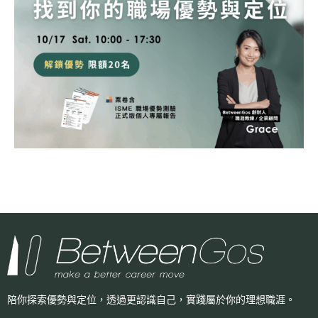
陪你探索優勢與定位，透過更認識自己，
實踐屬於你的理想職涯。