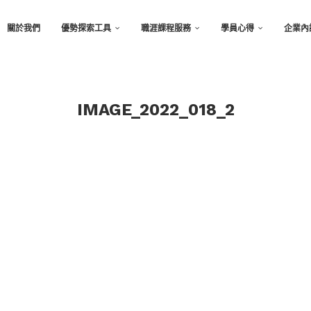
關於我們
優勢探索工具
職涯課程服務
學員心得
企業內
IMAGE_2022_018_2