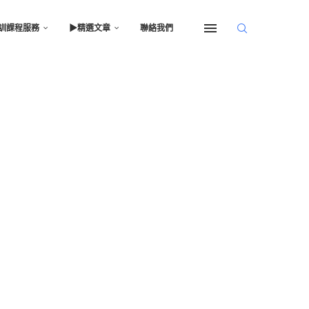
訓課程服務
▶︎精選文章
聯絡我們