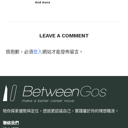
LEAVE A COMMENT
很抱歉，必須
登入
網站才能發佈留言。
陪你探索優勢與定位，透過更認識自己，
實踐屬於你的理想職涯。
聯絡我們