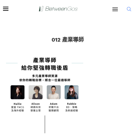
012 產業導師