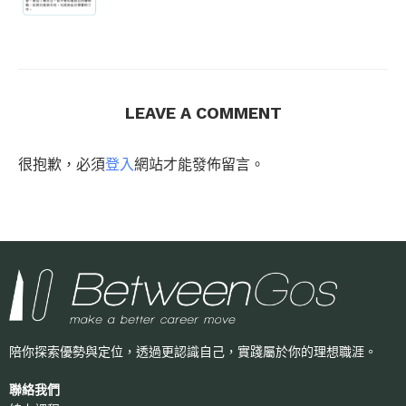
LEAVE A COMMENT
很抱歉，必須
登入
網站才能發佈留言。
陪你探索優勢與定位，透過更認識自己，
實踐屬於你的理想職涯。
聯絡我們