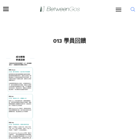
013 學員回饋