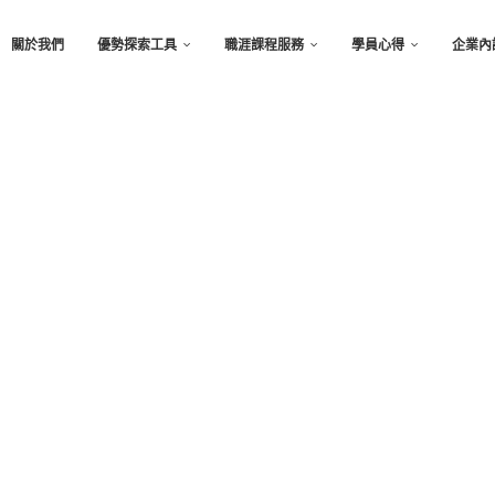
關於我們
優勢探索工具
職涯課程服務
學員心得
企業內