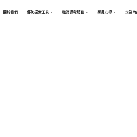
關於我們
優勢探索工具
職涯課程服務
學員心得
企業內