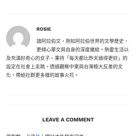
ROSIE
諳阿拉伯文，熟知阿拉伯世界的文學歷史，
更傾心華文與自身的深度連結。熱愛生活以
及充滿好奇心的女子。秉持「每天都比昨天過得更好」的
設定在社會上走跳。透過觀察中東與台灣極大反差的文
化，帶給社群更多樣的故事火花。
LEAVE A COMMENT