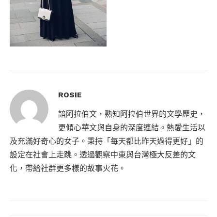
ROSIE
諳阿拉伯文，熟知阿拉伯世界的文學歷史，
更傾心華文與自身的深度連結。熱愛生活以
及充滿好奇心的女子。秉持「每天都比昨天過得更好」的
設定在社會上走跳。透過觀察中東與台灣極大反差的文
化，帶給社群更多樣的故事火花。