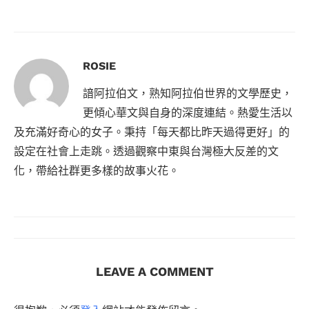
ROSIE
諳阿拉伯文，熟知阿拉伯世界的文學歷史，
更傾心華文與自身的深度連結。熱愛生活以
及充滿好奇心的女子。秉持「每天都比昨天過得更好」的
設定在社會上走跳。透過觀察中東與台灣極大反差的文
化，帶給社群更多樣的故事火花。
LEAVE A COMMENT