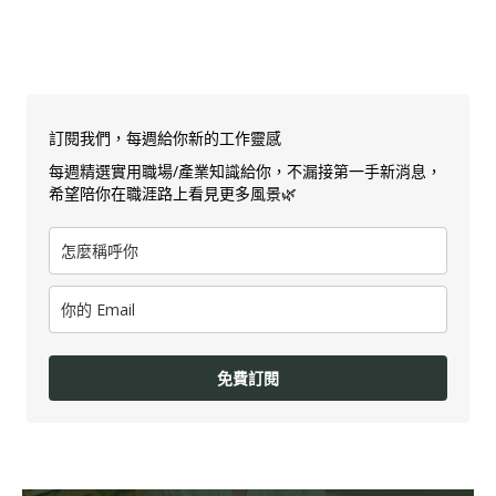
訂閱我們，每週給你新的工作靈感
每週精選實用職場/產業知識給你，不漏接第一手新消息，
希望陪你在職涯路上看見更多風景🌿
免費訂閱