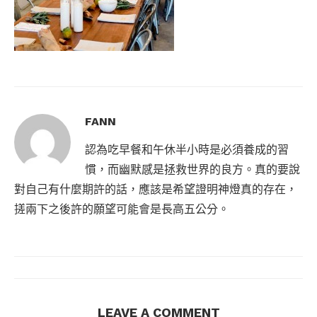
FANN
認為吃早餐和午休半小時是必須養成的習
慣，而幽默感是拯救世界的良方。真的要說
對自己有什麼期許的話，應該是希望證明神燈真的存在，
搓兩下之後許的願望可能會是長高五公分。
LEAVE A COMMENT