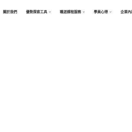
關於我們
優勢探索工具
職涯課程服務
學員心得
企業內