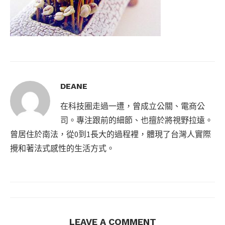
DEANE
在科技圈走過一遭，曾成立公關、電商公
司。專注跟前的細節、也擅於將視野拉遠。
曾居住於南法，從0到1長大的過程裡，體現了台灣人實際
攪和著法式感性的生活方式。
LEAVE A COMMENT