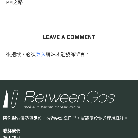
PM之路
LEAVE A COMMENT
很抱歉，必須
登入
網站才能發佈留言。
陪你探索優勢與定位，透過更認識自己，
實踐屬於你的理想職涯。
聯絡我們
線上課程