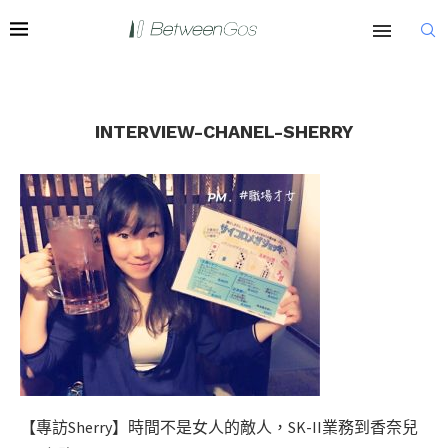
INTERVIEW-CHANEL-SHERRY
【專訪Sherry】時間不是女人的敵人，SK-II業務到香奈兒