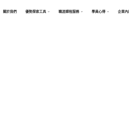
關於我們
優勢探索工具
職涯課程服務
學員心得
企業內