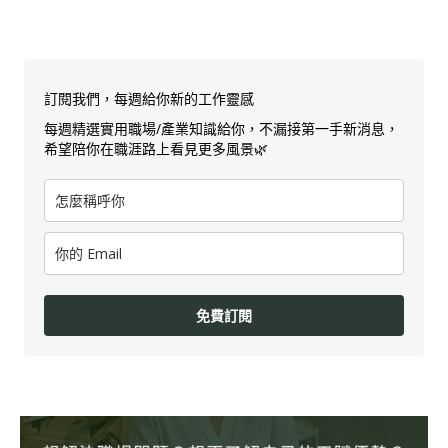
訂閱我們，每週給你新的工作靈感
每週精選實用職場/產業知識給你，不漏接第一手新消息，
希望陪你在職涯路上看見更多風景🌿
免費訂閱