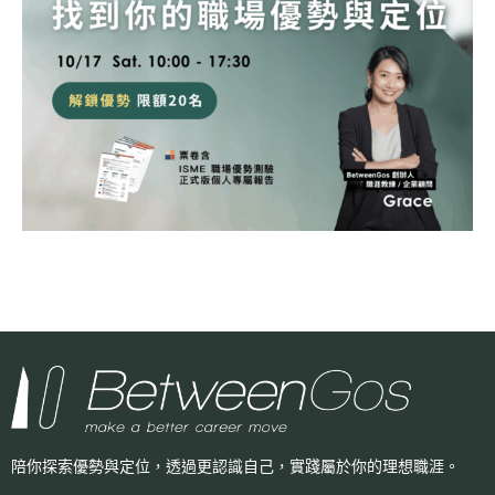
陪你探索優勢與定位，透過更認識自己，
實踐屬於你的理想職涯。