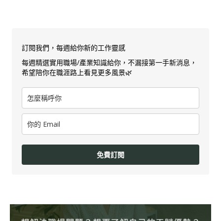
訂閱我們，每週給你新的工作靈感
每週精選實用職場/產業知識給你，不漏接第一手新消息，
希望陪你在職涯路上看見更多風景🌿
免費訂閱