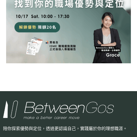
陪你探索優勢與定位，透過更認識自己，
實踐屬於你的理想職涯。