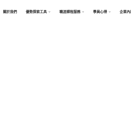
關於我們
優勢探索工具
職涯課程服務
學員心得
企業內