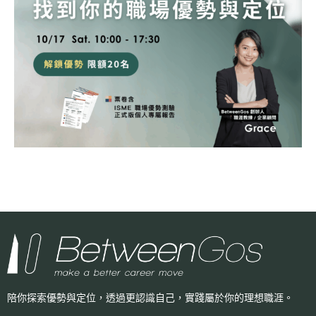
陪你探索優勢與定位，透過更認識自己，
實踐屬於你的理想職涯。