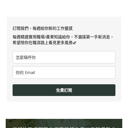
訂閱我們，每週給你新的工作靈感
每週精選實用職場/產業知識給你，不漏接第一手新消息，
希望陪你在職涯路上看見更多風景🌿
免費訂閱