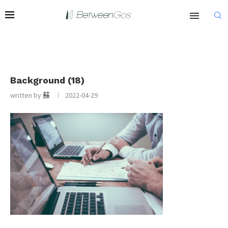
Background (18)
written by
蘇
2022-04-29