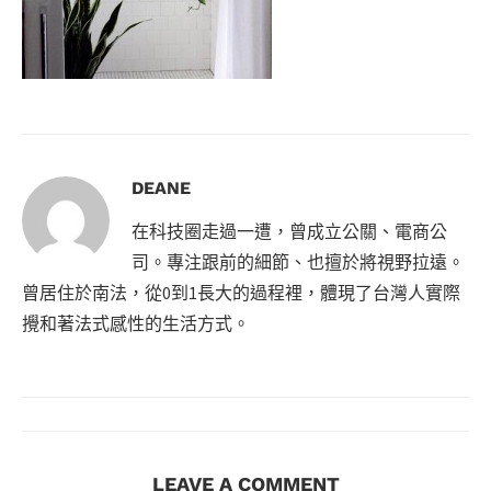
DEANE
在科技圈走過一遭，曾成立公關、電商公
司。專注跟前的細節、也擅於將視野拉遠。
曾居住於南法，從0到1長大的過程裡，體現了台灣人實際
攪和著法式感性的生活方式。
LEAVE A COMMENT