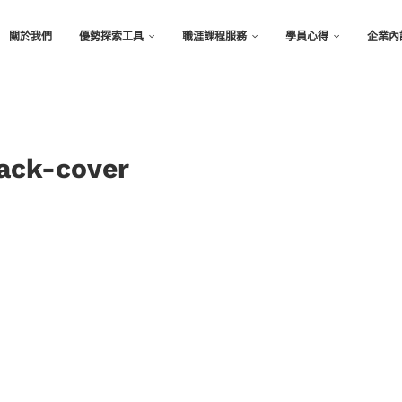
關於我們
優勢探索工具
職涯課程服務
學員心得
企業內
ack-cover