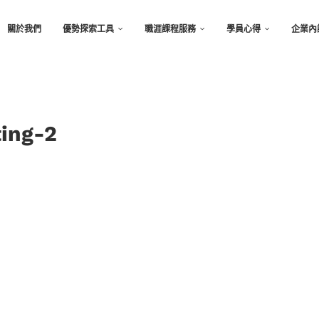
關於我們
優勢探索工具
職涯課程服務
學員心得
企業內
ing-2