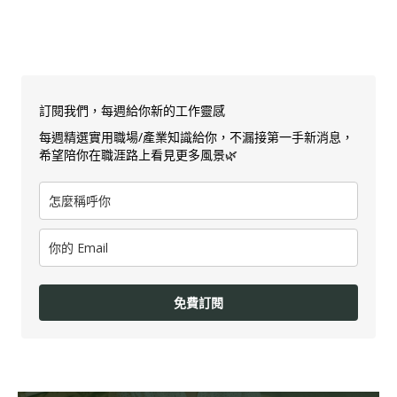
訂閱我們，每週給你新的工作靈感
每週精選實用職場/產業知識給你，不漏接第一手新消息，
希望陪你在職涯路上看見更多風景🌿
免費訂閱