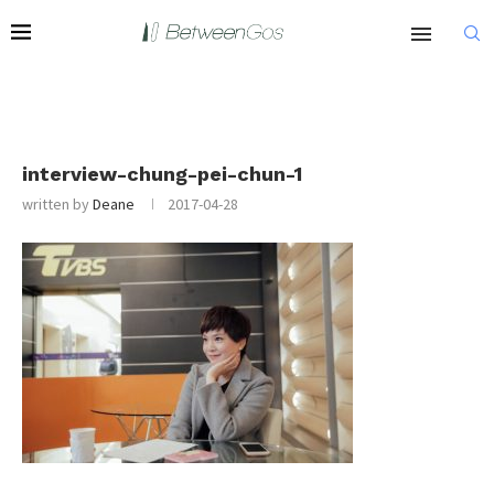
interview-chung-pei-chun-1
written by
Deane
2017-04-28