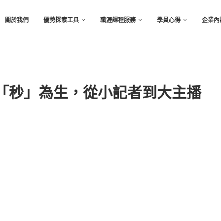
關於我們
優勢探索工具
職涯課程服務
學員心得
企業內
以「秒」為生，從小記者到大主播