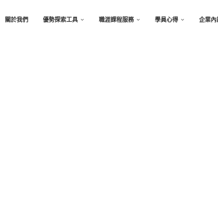
關於我們
優勢探索工具
職涯課程服務
學員心得
企業內