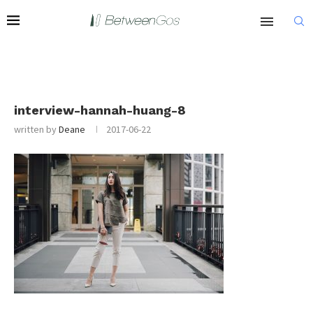
interview-hannah-huang-8
written by
Deane
2017-06-22