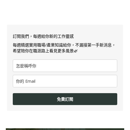
訂閱我們，每週給你新的工作靈感
每週精選實用職場/產業知識給你，不漏接第一手新消息，
希望陪你在職涯路上看見更多風景🌿
免費訂閱