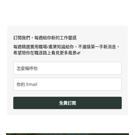
訂閱我們，每週給你新的工作靈感
每週精選實用職場/產業知識給你，不漏接第一手新消息，
希望陪你在職涯路上看見更多風景🌿
免費訂閱