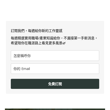
訂閱我們，每週給你新的工作靈感
每週精選實用職場/產業知識給你，不漏接第一手新消息，
希望陪你在職涯路上看見更多風景🌿
免費訂閱