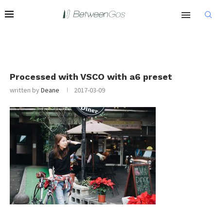
Processed with VSCO with a6 preset
written by
Deane
2017-03-09