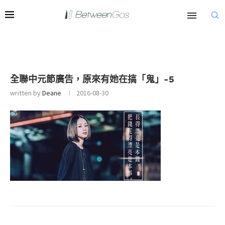
全聯中元節廣告，原來有她在搞「鬼」-5
written by
Deane
2016-08-30