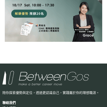
陪你探索優勢與定位，透過更認識自己，
實踐屬於你的理想職涯。
聯絡我們