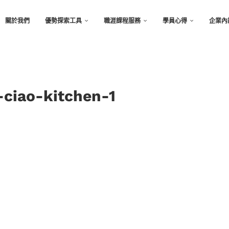
關於我們
優勢探索工具
職涯課程服務
學員心得
企業內
-ciao-kitchen-1