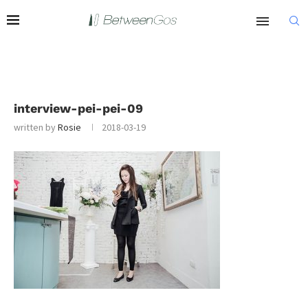
interview-pei-pei-09
written by
Rosie
2018-03-19