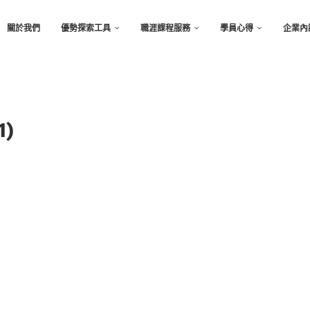
關於我們
優勢探索工具
職涯課程服務
學員心得
企業內
1)