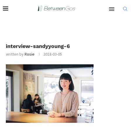
interview-sandyyoung-6
written by
Rosie
2018-03-05