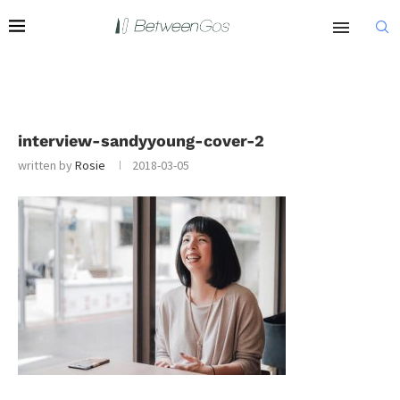
interview-sandyyoung-cover-2
written by
Rosie
2018-03-05