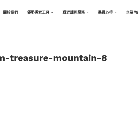
關於我們
優勢探索工具
職涯課程服務
學員心得
企業內
om-treasure-mountain-8