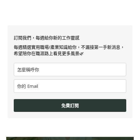
訂閱我們，每週給你新的工作靈感
每週精選實用職場/產業知識給你，不漏接第一手新消息，
希望陪你在職涯路上看見更多風景🌿
免費訂閱