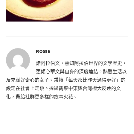
ROSIE
諳阿拉伯文，熟知阿拉伯世界的文學歷史，
更傾心華文與自身的深度連結。熱愛生活以
及充滿好奇心的女子。秉持「每天都比昨天過得更好」的
設定在社會上走跳。透過觀察中東與台灣極大反差的文
化，帶給社群更多樣的故事火花。