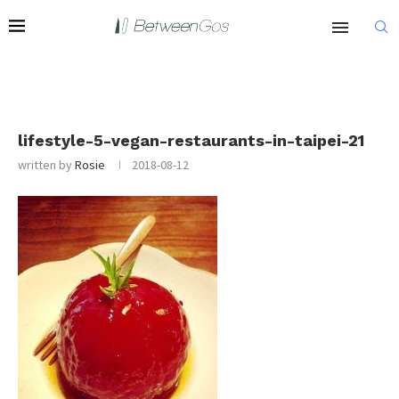
lifestyle-5-vegan-restaurants-in-taipei-21
written by
Rosie
2018-08-12