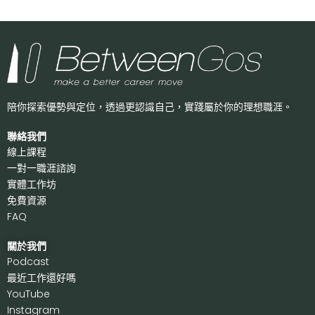
陪你探索優勢與定位，透過更認識自己，
實踐屬於你的理想職涯。
聯絡我們
線上課程
一對一職涯諮詢
實體工作坊
免費資源
FAQ
關於我們
P
odcast
最近工作還好嗎
Y
ouTube
I
nstagram